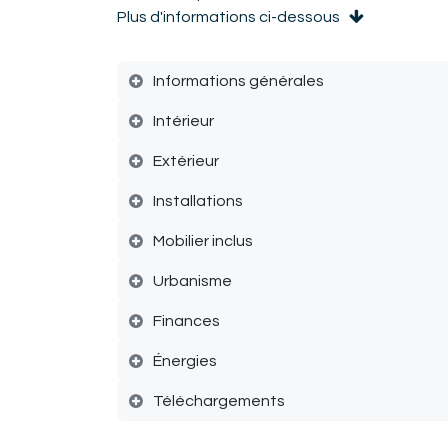
Plus d'informations ci-dessous
Informations générales
Intérieur
Extérieur
Installations
Mobilier inclus
Urbanisme
Finances
Énergies
Téléchargements