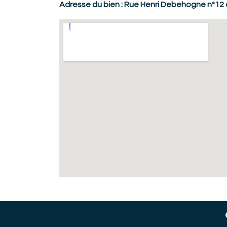
Adresse du bien : Rue Henri Debehogne n°12