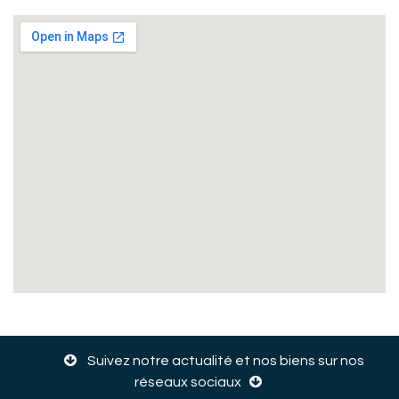
Suivez notre actualité et nos biens sur nos
réseaux sociaux