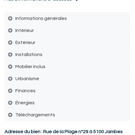
Informations générales
Intérieur
Extérieur
Installations
Mobilier inclus
Urbanisme
Finances
Énergies
Téléchargements
Adresse du bien : Rue de la Plage n°29 à 5100 Jambes